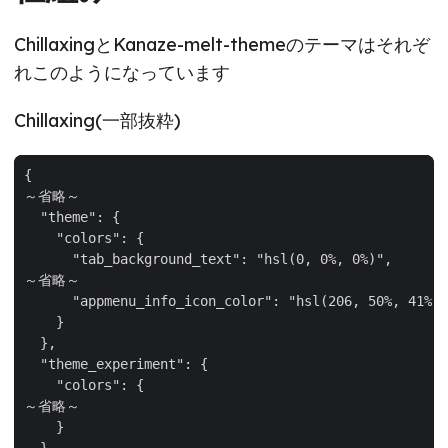
ChillaxingとKanaze-melt-themeのテーマはそれぞ
れこのようになっています
Chillaxing(一部抜粋)