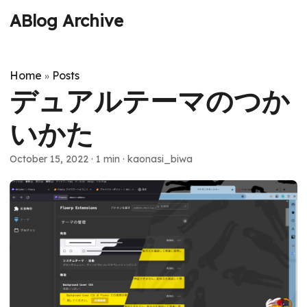
ABlog Archive
Home
Posts
»
デュアルテーマのつか
いかた
October 15, 2022
·
1 min
·
kaonasi_biwa