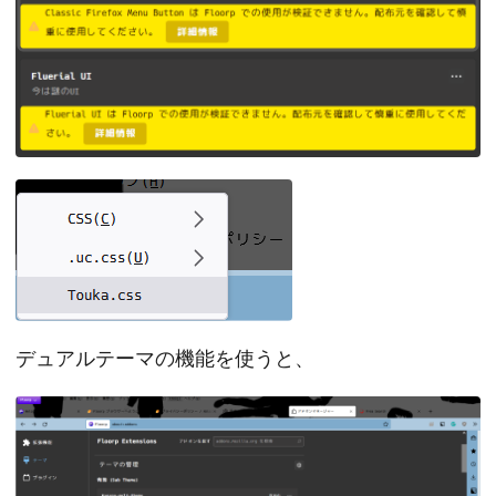
デュアルテーマの機能を使うと、