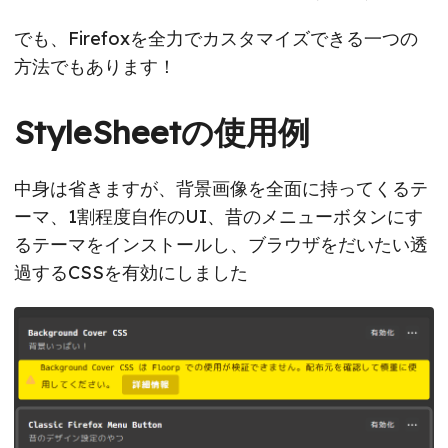
でも、Firefoxを全力でカスタマイズできる一つの
方法でもあります！
StyleSheetの使用例
中身は省きますが、背景画像を全面に持ってくるテ
ーマ、1割程度自作のUI、昔のメニューボタンにす
るテーマをインストールし、ブラウザをだいたい透
過するCSSを有効にしました