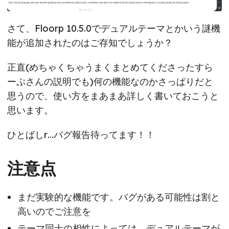
さて、Floorp 10.5.0でデュアルテーマとかいう謎機
能が追加されたのはご存知でしょうか？
正直(めちゃくちゃうまくまとめてくださったすら
ーぷさんの説明でも)何の機能なのかさっぱりだと
思うので、使い方をまあまあ詳しく書いておこうと
思います。
ひとばしr…バグ報告待ってます！！
注意点
まだ実験的な機能です。バグがある可能性は割と
高いのでご注意を
テーマ同士の相性によっては、デュアルテーマが