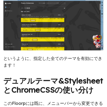
というように、指定した全てのテーマを有効にでき
ます！
デュアルテーマ&Stylesheet
とChromeCSSの使い分け
このFloorpには既に、メニューバーから変更できる