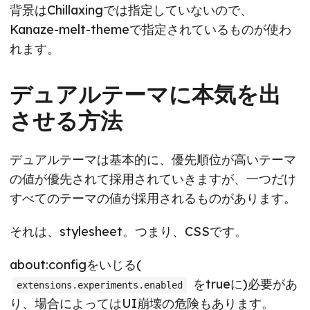
背景はChillaxingでは指定していないので、
Kanaze-melt-themeで指定されているものが使わ
れます。
デュアルテーマに本気を出
させる方法
デュアルテーマは基本的に、優先順位が高いテーマ
の値が優先されて採用されていきますが、一つだけ
すべてのテーマの値が採用されるものがあります。
それは、stylesheet。つまり、CSSです。
about:configをいじる(
をtrueに)必要があ
extensions.experiments.enabled
り、場合によってはUI崩壊の危険もあります。