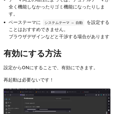
全く機能しなかったりゴミ機能になったりしま
す。
ベーステーマに
を設定する
システムテーマ — 自動
ことはおすすめできません。
ブラウザデザインなどと干渉する場合があります
有効にする方法
設定からONにすることで、有効にできます。
再起動は必要ないです！