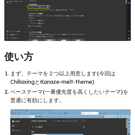
使い方
まず、テーマを２つ以上用意します(今回は
ChillaxingとKanaze-melt-theme)
ベーステーマ(一番優先度を高くしたいテーマ)を
普通に有効にします。