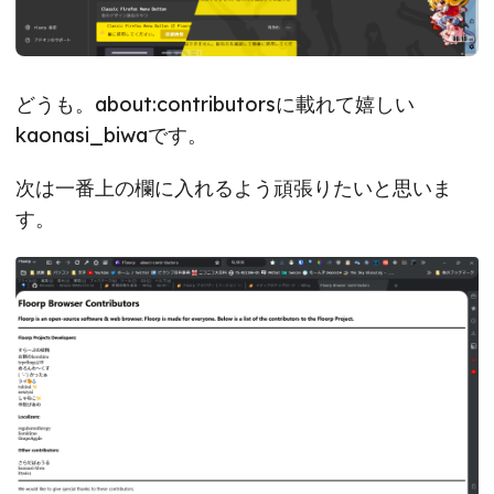
どうも。about:contributorsに載れて嬉しい
kaonasi_biwaです。
次は一番上の欄に入れるよう頑張りたいと思いま
す。