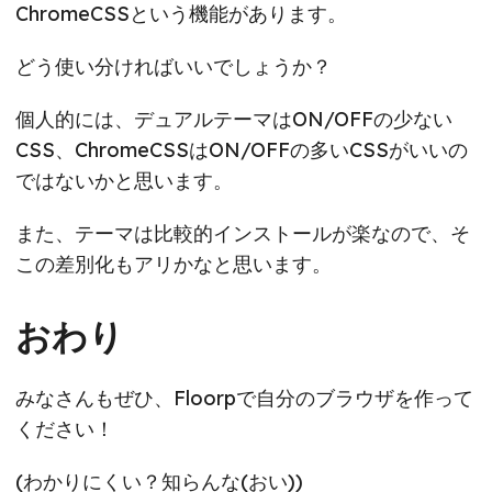
ChromeCSSという機能があります。
どう使い分ければいいでしょうか？
個人的には、デュアルテーマはON/OFFの少ない
CSS、ChromeCSSはON/OFFの多いCSSがいいの
ではないかと思います。
また、テーマは比較的インストールが楽なので、そ
この差別化もアリかなと思います。
おわり
みなさんもぜひ、Floorpで自分のブラウザを作って
ください！
(わかりにくい？知らんな(おい))